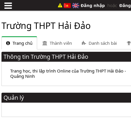
Đăng nhập
hoặc
Đăng
Trường THPT Hải Đảo
Trang chủ
Thành viên
Danh sách bài
Thông tin Trường THPT Hải Đảo
Trang học, thi lập trình Online của Trường THPT Hải Đảo -
Quảng Ninh
Quản lý