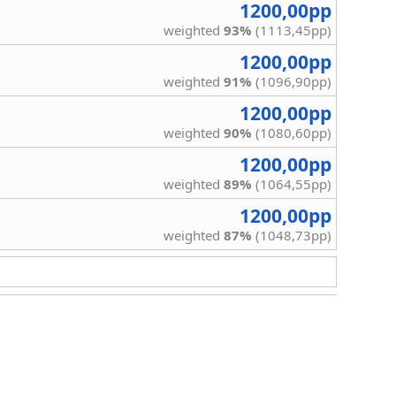
1200,00pp
weighted
93%
(1113,45pp)
1200,00pp
weighted
91%
(1096,90pp)
1200,00pp
weighted
90%
(1080,60pp)
1200,00pp
weighted
89%
(1064,55pp)
1200,00pp
weighted
87%
(1048,73pp)